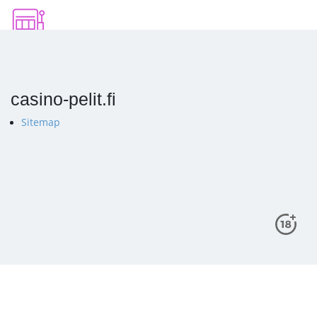
casino-pelit.fi
Sitemap