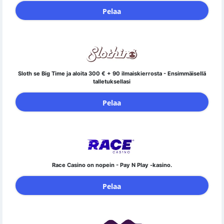
Pelaa
Sloth se Big Time ja aloita 300 € + 90 ilmaiskierrosta - Ensimmäisellä
talletuksellasi
Pelaa
Race Casino on nopein - Pay N Play -kasino.
Pelaa