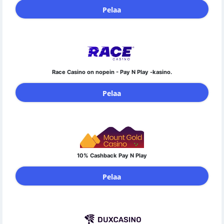
Pelaa
Race Casino on nopein - Pay N Play -kasino.
Pelaa
10% Cashback Pay N Play
Pelaa