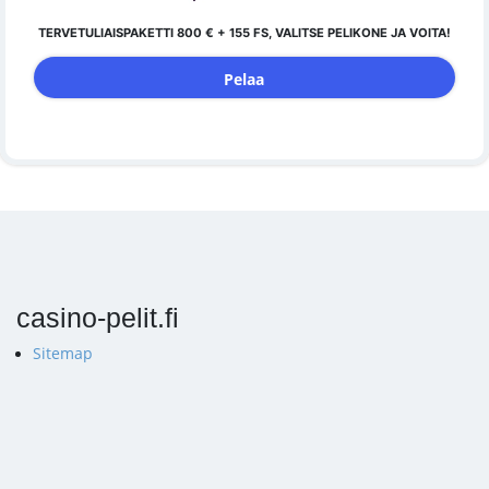
TERVETULIAISPAKETTI 800 € + 155 FS, VALITSE PELIKONE JA VOITA!
Pelaa
casino-pelit.fi
Sitemap