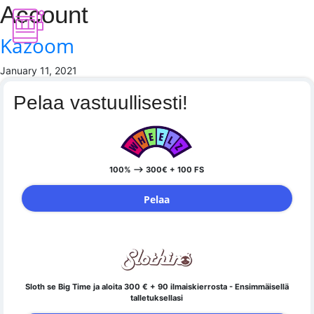
Account
Kazoom
January 11, 2021
Pelaa vastuullisesti!
100% --> 300€ + 100 FS
Pelaa
Sloth se Big Time ja aloita 300 € + 90 ilmaiskierrosta - Ensimmäisellä
talletuksellasi